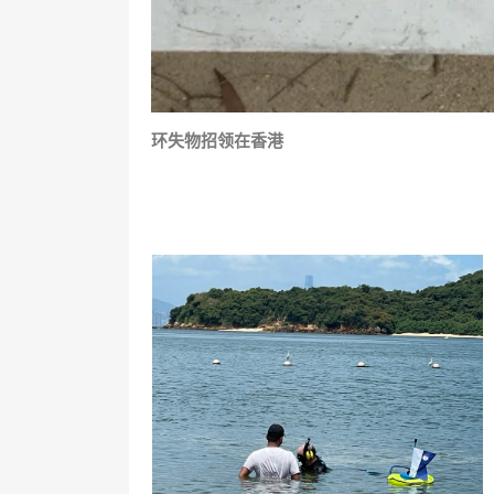
环失物招领在香港