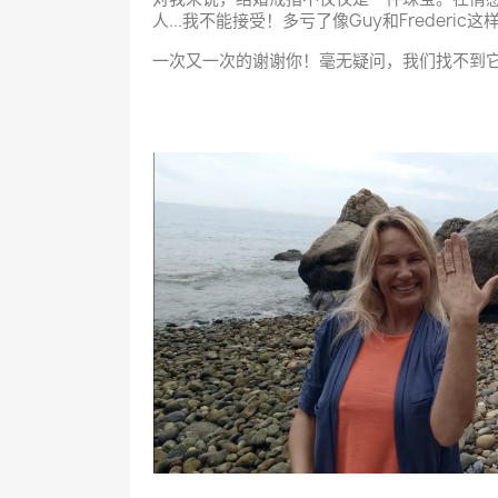
人...我不能接受！多亏了像Guy和Frederi
一次又一次的谢谢你！毫无疑问，我们找不到它