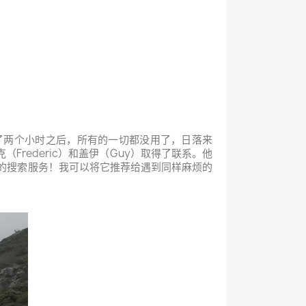
了两个小时之后，所有的一切都没用了，日落来
rederic）和盖伊（Guy）取得了联系。他
供的搜索服务！我可以将它推荐给遇到同样麻烦的