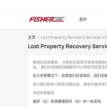
配件
主页
Lost Property Recovery Services
Lost Property Recovery Ser
香港的回收服务，可帮助您使用可穿透地面和
品。 我们的金属探测器服务可以帮助您恢复丢
在大多数情况下，如果我们在该地区，我们的
请与我们联系以获取详细信息。 服务可能并非
寻找失物服务
盖伊（左）和弗雷德里克（右）的一些发现