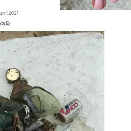
pril 2021
些垃圾