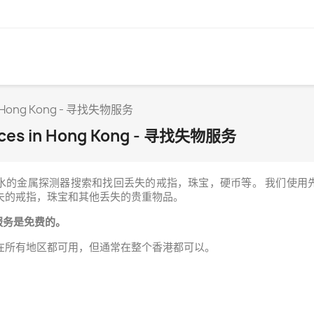
 in Hong Kong - 寻找失物服务
vices in Hong Kong - 寻找失物服务
水的金属探测器搜索和找回丢失的戒指，珠宝，硬币等。 我们使用
失的戒指，珠宝和其他丢失的贵重物品。
服务是免费的。
在所有地区都可用，但通常在整个香港都可以。