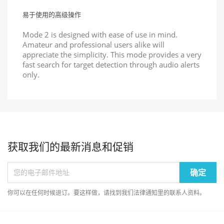
易于使用的高级操作
Mode 2 is designed with ease of use in mind.
Amateur and professional users alike will
appreciate the simplicity. This mode provides a very
fast search for target detection through audio alerts
only.
获取我们的最新消息和促销
你可以在任何时候退订。要这样做，请找到我们法律通知里的联系人资料。